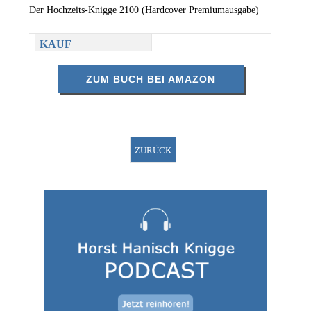
Der Hochzeits-Knigge 2100 (Hardcover Premiumausgabe)
KAUF
ZUM BUCH BEI AMAZON
ZURÜCK