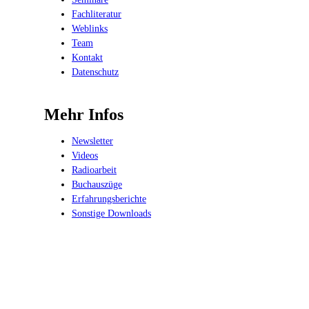
Fachliteratur
Weblinks
Team
Kontakt
Datenschutz
Mehr Infos
Newsletter
Videos
Radioarbeit
Buchauszüge
Erfahrungsberichte
Sonstige Downloads